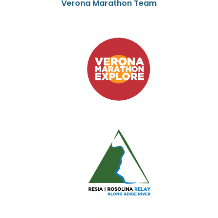
Verona Marathon Team