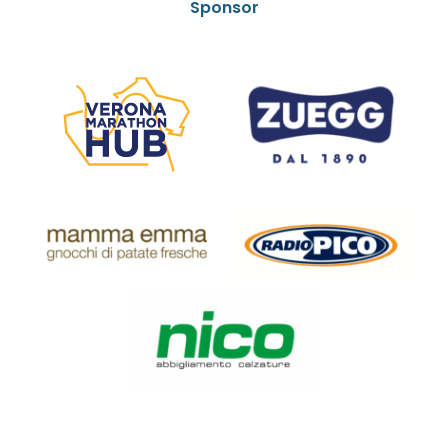
Sponsor