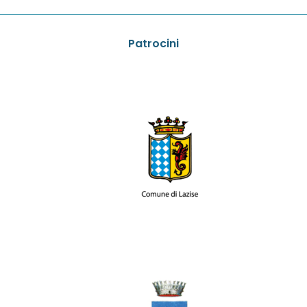
Patrocini