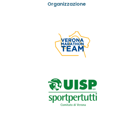
Organizzazione